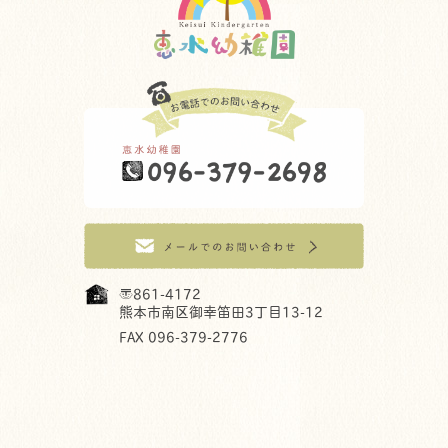
〒861-4172
熊本市南区御幸笛田3丁目13-12
FAX 096-379-2776