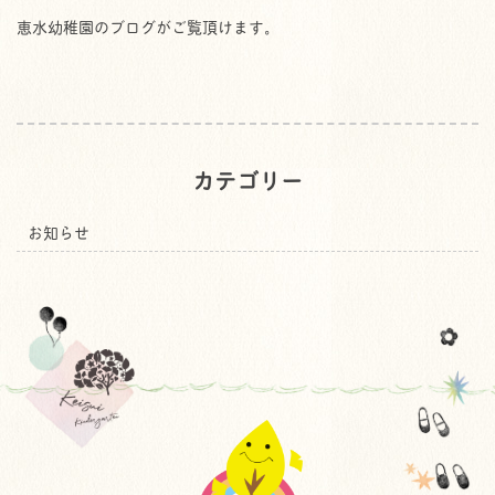
恵水幼稚園のブログがご覧頂けます。
カテゴリー
お知らせ