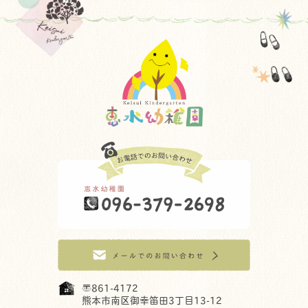
〒861-4172
熊本市南区御幸笛田3丁目13-12