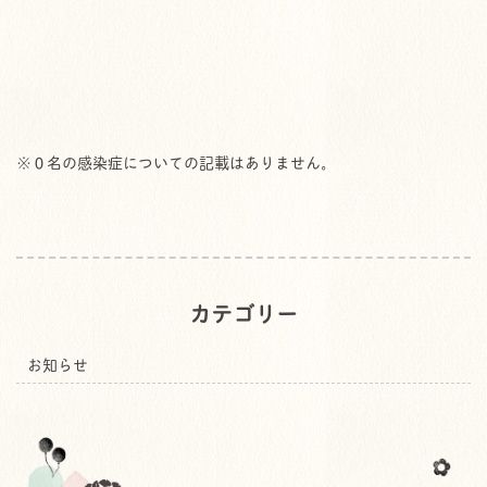
※０名の感染症についての記載はありません。
カテゴリー
お知らせ