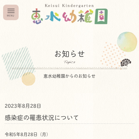
お知らせ
恵水幼稚園からのお知らせ
2023年8月28日
感染症の罹患状況について
令和5年8月28日（月）