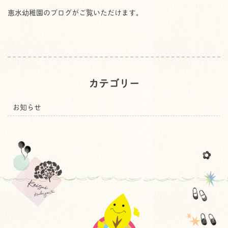
恵水幼稚園のブログがご覧いただけます。
カテゴリー
お知らせ