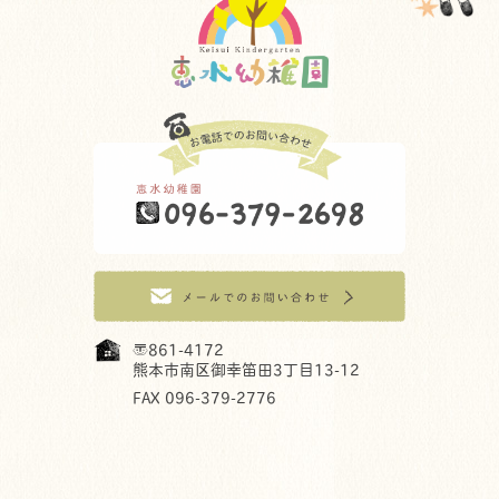
〒861-4172
熊本市南区御幸笛田3丁目13-12
FAX 096-379-2776