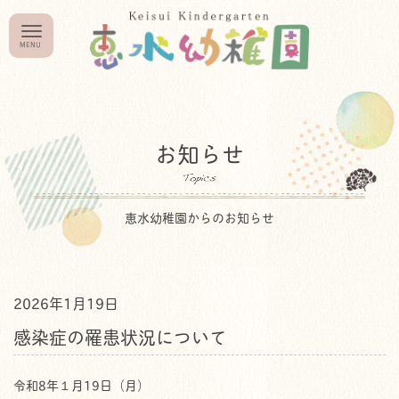
お知らせ
恵水幼稚園からのお知らせ
2026年1月19日
感染症の罹患状況について
令和8年１月19日（月）