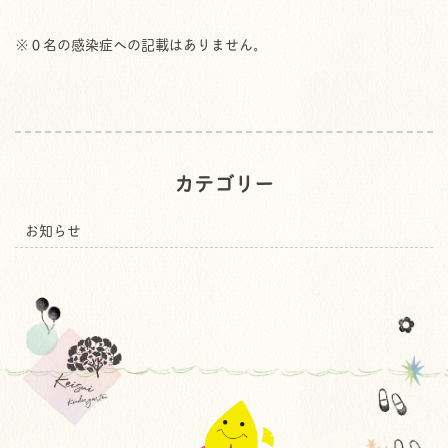
※０名の感染症への記載はありません。
カテゴリー
お知らせ