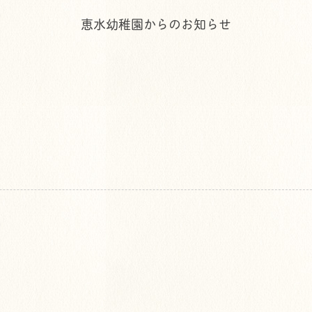
恵水幼稚園からのお知らせ