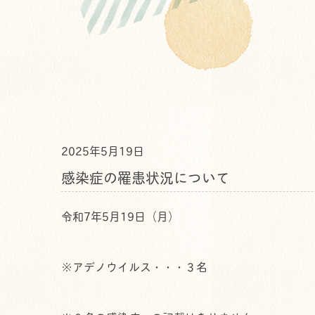
2025年5月19日
感染症の罹患状況について
令和7年5月19日（月）
※アデノウイルス・・・３名