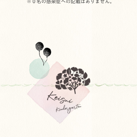
※０名の感染症への記載はありません。