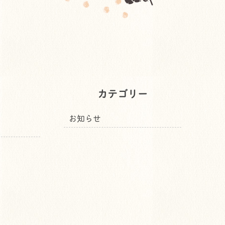
カテゴリー
お知らせ