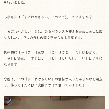
を行いました。
みなさんは「まごわやさしい」について知っていますか？
「まごわやさしい」とは、栄養バランスを整えるために食事に取
り入れたい、7つの食材の頭文字からなる言葉です。
具体的には…「ま」は豆類、「ご」はごま、「わ」はわかめ、
「や」は野菜、「さ」は魚、「し」はしいたけ、「い」はいもに
なります！
今回は、この「まごわやさしい」の食材が入ったふりかけを用意
し、持ってきたご飯に実際にかけて食べてみました！