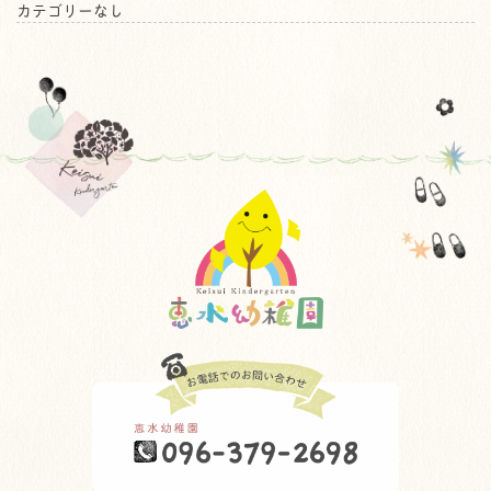
カテゴリーなし