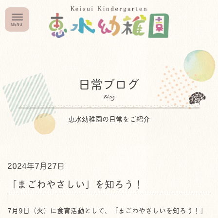
日常ブログ
恵水幼稚園の日常をご紹介
2024年7月27日
「まごわやさしい」を知ろう！
7月9日（火）に食育活動として、「まごわやさしいを知ろう！」