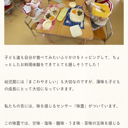
子ども達も自分が食べてみたいふりかけをトッピングして、ちょ
っとしたお料理体験をできてとても嬉しそうでした！
幼児期には「まごわやさしい」も大切なのですが、薄味も子ども
の成長にとって大切になっていきます。
私たちの舌には、味を感じるセンサー「味蕾」がついています。
この味蕾では、甘味・塩味・酸味・うま味・苦味の五味を感じる