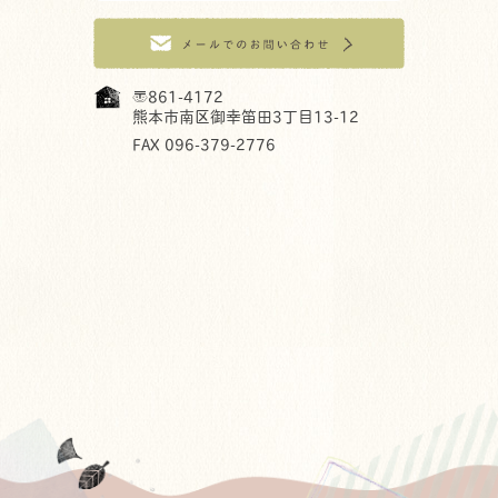
〒861-4172
熊本市南区御幸笛田3丁目13-12
FAX 096-379-2776