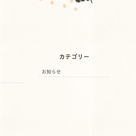
カテゴリー
お知らせ