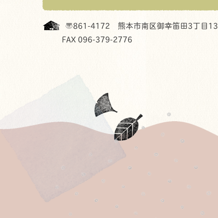
〒861-4172
熊本市南区御幸笛田3丁目13-
FAX 096-379-2776