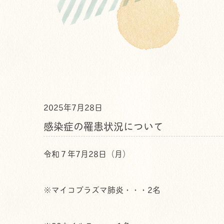
2025年7月28日
感染症の罹患状況について
令和７年7月28日（月）
※マイコプラズマ肺炎・・・2名