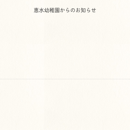
恵水幼稚園からのお知らせ