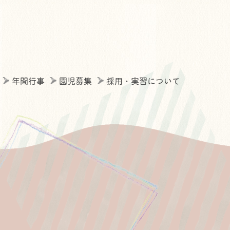
年間行事
園児募集
採用・実習について