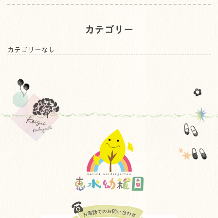
カテゴリー
カテゴリーなし