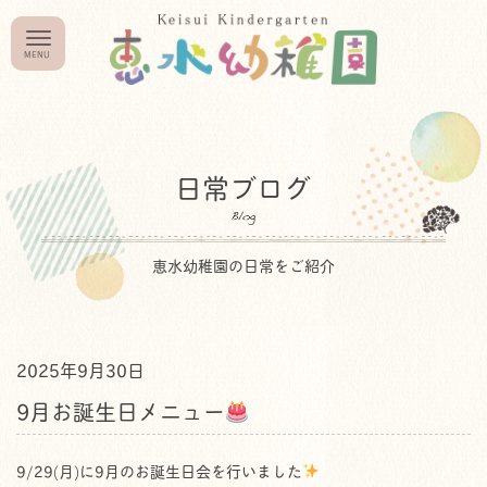
日常ブログ
恵水幼稚園の日常をご紹介
2025年9月30日
9月お誕生日メニュー
9/29(月)に9月のお誕生日会を行いました