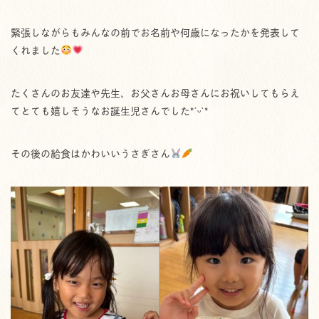
緊張しながらもみんなの前でお名前や何歳になったかを発表して
くれました
たくさんのお友達や先生、お父さんお母さんにお祝いしてもらえ
てとても嬉しそうなお誕生児さんでした*ˊᵕˋ*
その後の給食はかわいいうさぎさん