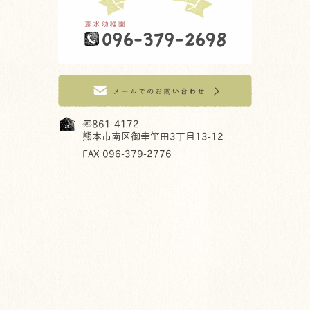
〒861-4172
熊本市南区御幸笛田3丁目13-12
FAX 096-379-2776