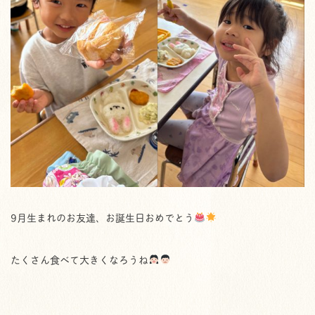
9月生まれのお友達、お誕生日おめでとう
たくさん食べて大きくなろうね